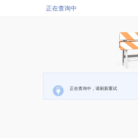
正在查询中
正在查询中，请刷新重试